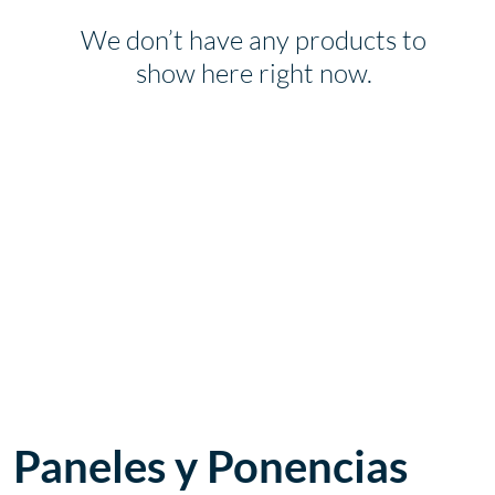
We don’t have any products to
show here right now.
Paneles y Ponencias