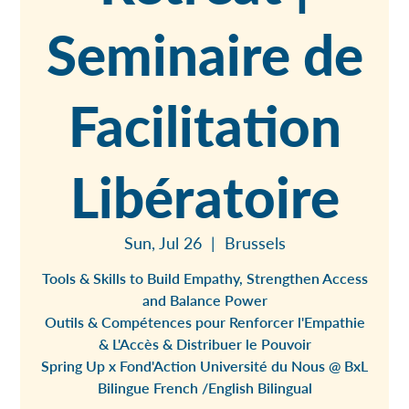
Seminaire de
Facilitation
Libératoire
Sun, Jul 26
  |  
Brussels
Tools & Skills to Build Empathy, Strengthen Access
and Balance Power
Outils & Compétences pour Renforcer l'Empathie
& L'Accès & Distribuer le Pouvoir
Spring Up x Fond'Action Université du Nous @ BxL
Bilingue French /English Bilingual