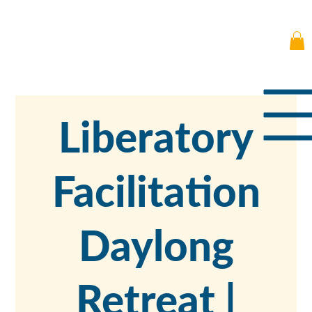
Liberatory
Facilitation
Daylong
Retreat |