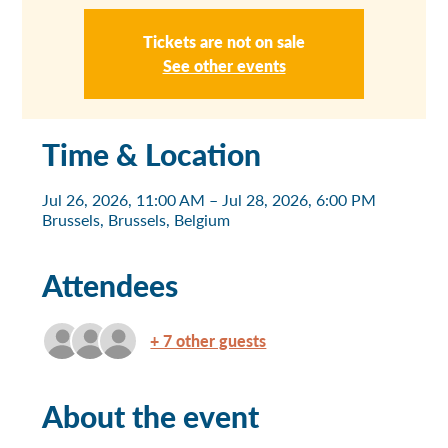
Tickets are not on sale
See other events
Time & Location
Jul 26, 2026, 11:00 AM – Jul 28, 2026, 6:00 PM
Brussels, Brussels, Belgium
Attendees
+ 7 other guests
About the event